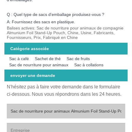
Q : Quel type de sacs d'emballage produisez-vous ?
A: Fournissez des sacs en plastique.
Balises actives: Sac de nourriture pour animaux de compagnie
Almunium Foil Stand-Up Pouch, Chine, Usine, Fabricants,
Fournisseurs, Prix, Fabriqué en Chine
Catégorie associée
Sac à café
Sachet de thé
Sac de fruits
Sac de nourriture pour animaux
Sac à collations
envoyer une demande
N'hésitez pas à faire votre demande dans le formulaire
ci-dessous. Nous vous répondrons dans les 24 heures.