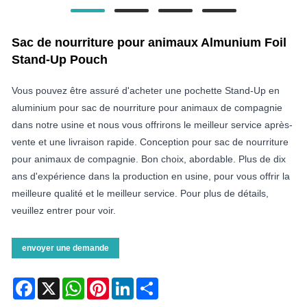
Sac de nourriture pour animaux Almunium Foil
Stand-Up Pouch
Vous pouvez être assuré d'acheter une pochette Stand-Up en
aluminium pour sac de nourriture pour animaux de compagnie
dans notre usine et nous vous offrirons le meilleur service après-
vente et une livraison rapide. Conception pour sac de nourriture
pour animaux de compagnie. Bon choix, abordable. Plus de dix
ans d'expérience dans la production en usine, pour vous offrir la
meilleure qualité et le meilleur service. Pour plus de détails,
veuillez entrer pour voir.
envoyer une demande
Facebook
X
WhatsApp
Pinterest
LinkedIn
Share