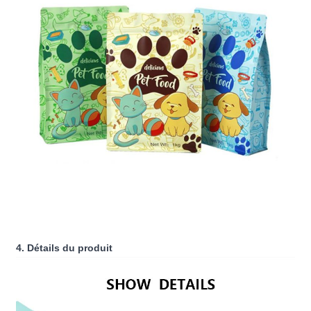
4. Détails du produit