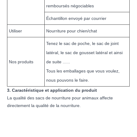
remboursés négociables
Échantillon envoyé par courrier
Utiliser
Nourriture pour chien/chat
Tenez le sac de poche, le sac de joint
latéral, le sac de gousset latéral et ainsi
Nos produits
de suite ......
Tous les emballages que vous voulez,
nous pouvons le faire.
3. Caractéristique et application du produit
La qualité des sacs de nourriture pour animaux affecte
directement la qualité de la nourriture.