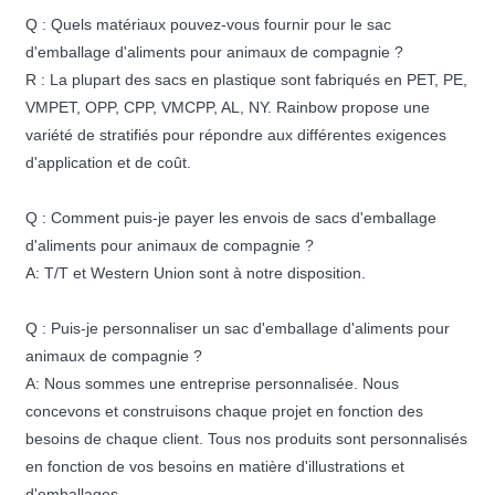
Q : Quels matériaux pouvez-vous fournir pour le sac
d'emballage d'aliments pour animaux de compagnie ?
R : La plupart des sacs en plastique sont fabriqués en PET, PE,
VMPET, OPP, CPP, VMCPP, AL, NY. Rainbow propose une
variété de stratifiés pour répondre aux différentes exigences
d'application et de coût.
Q : Comment puis-je payer les envois de sacs d'emballage
d'aliments pour animaux de compagnie ?
A: T/T et Western Union sont à notre disposition.
Q : Puis-je personnaliser un sac d'emballage d'aliments pour
animaux de compagnie ?
A: Nous sommes une entreprise personnalisée. Nous
concevons et construisons chaque projet en fonction des
besoins de chaque client. Tous nos produits sont personnalisés
en fonction de vos besoins en matière d'illustrations et
d'emballages.