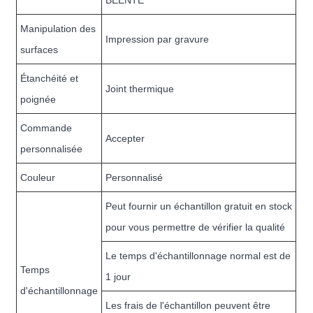
BEENTE
Manipulation des
Impression par gravure
surfaces
Étanchéité et
Joint thermique
poignée
Commande
Accepter
personnalisée
Couleur
Personnalisé
Peut fournir un échantillon gratuit en stock
pour vous permettre de vérifier la qualité
Le temps d'échantillonnage normal est de
Temps
1 jour
d'échantillonnage
Les frais de l'échantillon peuvent être