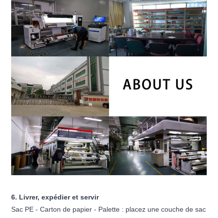
6. Livrer, expédier et servir
Sac PE - Carton de papier - Palette : placez une couche de sac