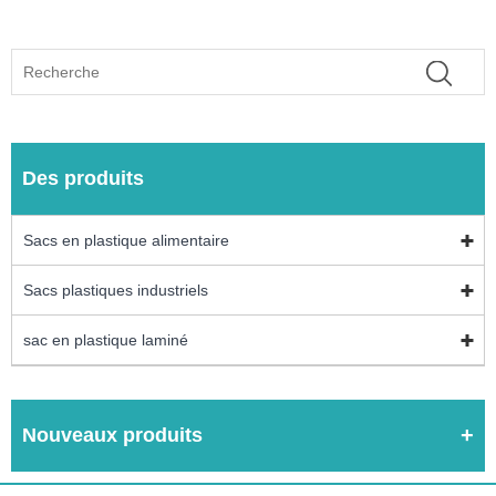
Des produits
Sacs en plastique alimentaire
Sacs plastiques industriels
sac en plastique laminé
Nouveaux produits