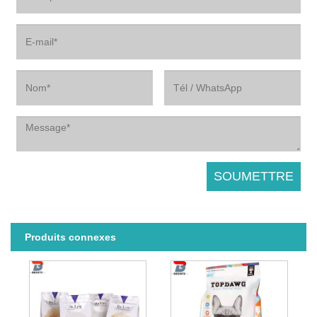
Produits connexes