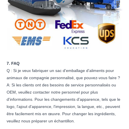
7. FAQ
Q : Si je veux fabriquer un sac d'emballage d'aliments pour
animaux de compagnie personnalisé, que pouvez-vous faire ?
A: Si les clients ont des besoins de service personnalisés ou
OEM, veuillez contacter notre personnel pour plus
d'informations. Pour les changements d'apparence, tels que le
logo, l'ajout d'apparence, l'impression, la langue, etc., peuvent
être facilement mis en œuvre. Pour changer les ingrédients,
veuillez nous préparer un échantillon.