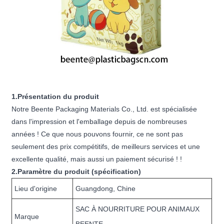
1.Présentation du produit
Notre Beente Packaging Materials Co., Ltd. est spécialisée
dans l'impression et l'emballage depuis de nombreuses
années ! Ce que nous pouvons fournir, ce ne sont pas
seulement des prix compétitifs, de meilleurs services et une
excellente qualité, mais aussi un paiement sécurisé ! !
2.Paramètre du produit (spécification)
Lieu d'origine
Guangdong, Chine
SAC À NOURRITURE POUR ANIMAUX
Marque