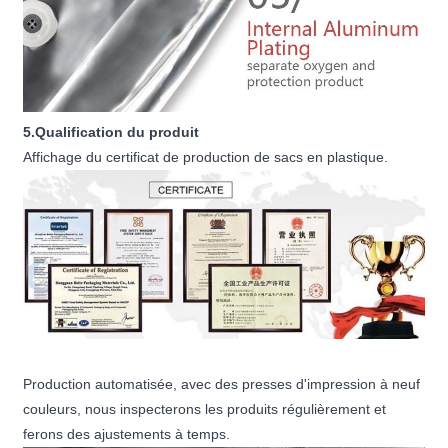
5.Qualification du produit
Affichage du certificat de production de sacs en plastique.
Production automatisée, avec des presses d'impression à neuf
couleurs, nous inspecterons les produits régulièrement et
ferons des ajustements à temps.