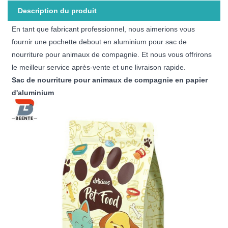
Description du produit
En tant que fabricant professionnel, nous aimerions vous
fournir une pochette debout en aluminium pour sac de
nourriture pour animaux de compagnie. Et nous vous offrirons
le meilleur service après-vente et une livraison rapide.
Sac de nourriture pour animaux de compagnie en papier
d'aluminium