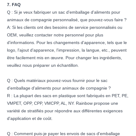
7. FAQ
Q : Si je veux fabriquer un sac d'emballage d'aliments pour
animaux de compagnie personnalisé, que pouvez-vous faire ?
A: Si les clients ont des besoins de service personnalisés ou
OEM, veuillez contacter notre personnel pour plus
d'informations. Pour les changements d'apparence, tels que le
logo, l'ajout d'apparence, l'impression, la langue, etc., peuvent
être facilement mis en œuvre. Pour changer les ingrédients,
veuillez nous préparer un échantillon.
Q : Quels matériaux pouvez-vous fournir pour le sac
d'emballage d'aliments pour animaux de compagnie ?
R : La plupart des sacs en plastique sont fabriqués en PET, PE,
VMPET, OPP, CPP, VMCPP, AL, NY. Rainbow propose une
variété de stratifiés pour répondre aux différentes exigences
d'application et de coût.
Q : Comment puis-je payer les envois de sacs d'emballage