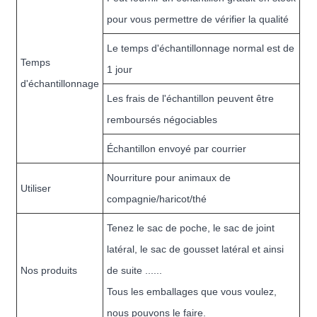
pour vous permettre de vérifier la qualité
Le temps d'échantillonnage normal est de
Temps
1 jour
d'échantillonnage
Les frais de l'échantillon peuvent être
remboursés négociables
Échantillon envoyé par courrier
Nourriture pour animaux de
Utiliser
compagnie/haricot/thé
Tenez le sac de poche, le sac de joint
latéral, le sac de gousset latéral et ainsi
Nos produits
de suite ......
Tous les emballages que vous voulez,
nous pouvons le faire.