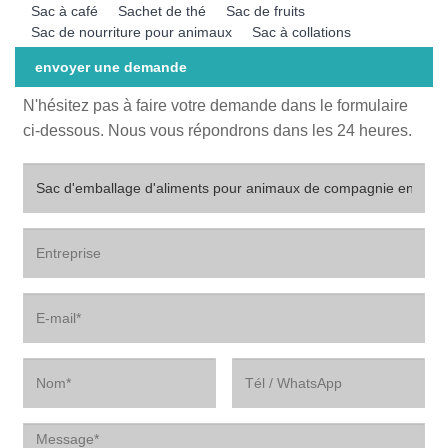
Sac à café
Sachet de thé
Sac de fruits
Sac de nourriture pour animaux
Sac à collations
envoyer une demande
N'hésitez pas à faire votre demande dans le formulaire
ci-dessous. Nous vous répondrons dans les 24 heures.