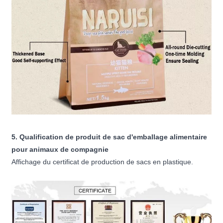
5. Qualification de produit de sac d'emballage alimentaire
pour animaux de compagnie
Affichage du certificat de production de sacs en plastique.