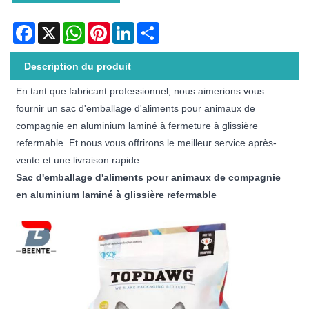
Facebook
X
WhatsApp
Pinterest
LinkedIn
Share
Description du produit
En tant que fabricant professionnel, nous aimerions vous
fournir un sac d'emballage d'aliments pour animaux de
compagnie en aluminium laminé à fermeture à glissière
refermable. Et nous vous offrirons le meilleur service après-
vente et une livraison rapide.
Sac d'emballage d'aliments pour animaux de compagnie
en aluminium laminé à glissière refermable