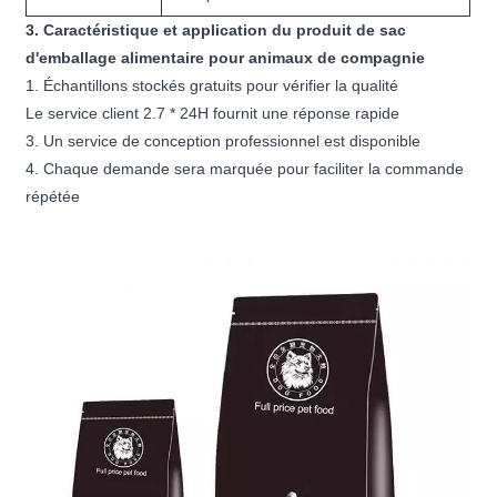
3. Caractéristique et application du produit de sac
d'emballage alimentaire pour animaux de compagnie
1. Échantillons stockés gratuits pour vérifier la qualité
Le service client 2.7 * 24H fournit une réponse rapide
3. Un service de conception professionnel est disponible
4. Chaque demande sera marquée pour faciliter la commande
répétée