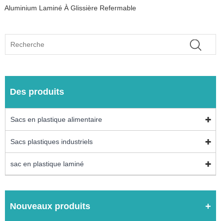
Aluminium Laminé À Glissière Refermable
Des produits
Sacs en plastique alimentaire
Sacs plastiques industriels
sac en plastique laminé
Nouveaux produits