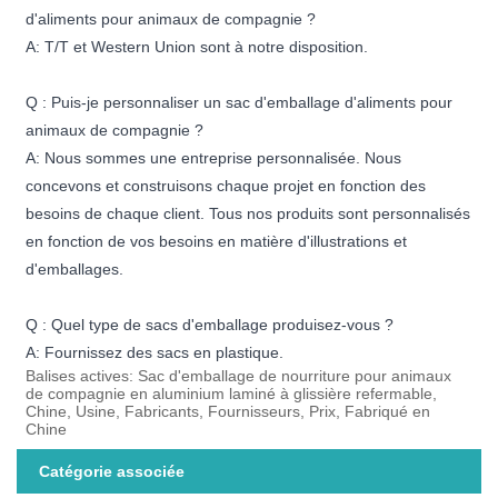
d'aliments pour animaux de compagnie ?
A: T/T et Western Union sont à notre disposition.
Q : Puis-je personnaliser un sac d'emballage d'aliments pour
animaux de compagnie ?
A: Nous sommes une entreprise personnalisée. Nous
concevons et construisons chaque projet en fonction des
besoins de chaque client. Tous nos produits sont personnalisés
en fonction de vos besoins en matière d'illustrations et
d'emballages.
Q : Quel type de sacs d'emballage produisez-vous ?
A: Fournissez des sacs en plastique.
Balises actives: Sac d'emballage de nourriture pour animaux
de compagnie en aluminium laminé à glissière refermable,
Chine, Usine, Fabricants, Fournisseurs, Prix, Fabriqué en
Chine
Catégorie associée