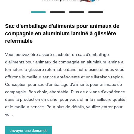
Sac d'emballage d'aliments pour animaux de
compagnie en aluminium laminé à glissière
refermable
Vous pouvez être assuré d'acheter un sac d'emballage
d'aliments pour animaux de compagnie en aluminium laminé à
fermeture à glissière refermable dans notre usine et nous vous
offrirons le meilleur service après-vente et une livraison rapide.
Conception pour sac d'emballage d'aliments pour animaux de
compagnie. Bon choix, abordable. Plus de dix ans d'expérience
dans la production en usine, pour vous offrir la meilleure qualité
et le meilleur service. Pour plus de détails, veuillez entrer pour
voir.
envoyer une demande