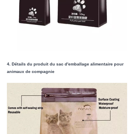
4. Détails du produit du sac d'emballage alimentaire pour
animaux de compagnie