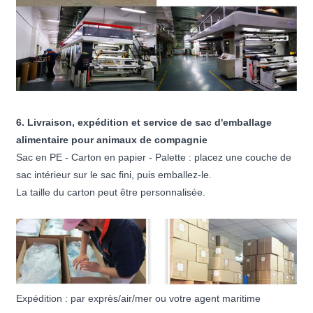
6. Livraison, expédition et service de sac d'emballage
alimentaire pour animaux de compagnie
Sac en PE - Carton en papier - Palette : placez une couche de
sac intérieur sur le sac fini, puis emballez-le.
La taille du carton peut être personnalisée.
Expédition : par exprès/air/mer ou votre agent maritime