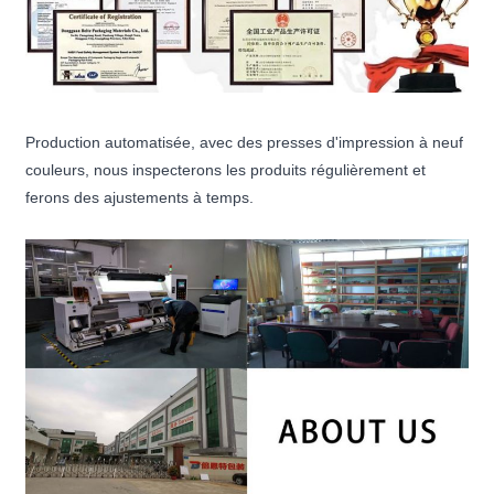
Production automatisée, avec des presses d'impression à neuf
couleurs, nous inspecterons les produits régulièrement et
ferons des ajustements à temps.