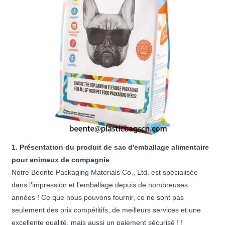
1. Présentation du produit de sac d'emballage alimentaire
pour animaux de compagnie
Notre Beente Packaging Materials Co., Ltd. est spécialisée
dans l'impression et l'emballage depuis de nombreuses
années ! Ce que nous pouvons fournir, ce ne sont pas
seulement des prix compétitifs, de meilleurs services et une
excellente qualité, mais aussi un paiement sécurisé ! !