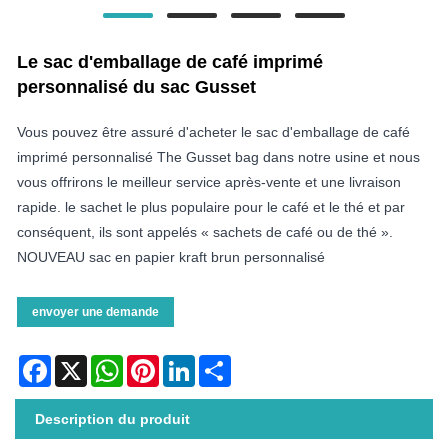
Le sac d'emballage de café imprimé
personnalisé du sac Gusset
Vous pouvez être assuré d'acheter le sac d'emballage de café
imprimé personnalisé The Gusset bag dans notre usine et nous
vous offrirons le meilleur service après-vente et une livraison
rapide. le sachet le plus populaire pour le café et le thé et par
conséquent, ils sont appelés « sachets de café ou de thé ».
NOUVEAU sac en papier kraft brun personnalisé
envoyer une demande
Facebook
X
WhatsApp
Pinterest
LinkedIn
Share
Description du produit