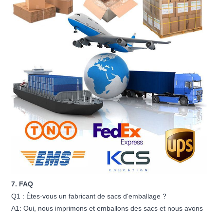
7. FAQ
Q1 : Êtes-vous un fabricant de sacs d'emballage ?
A1: Oui, nous imprimons et emballons des sacs et nous avons