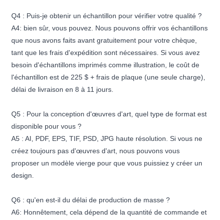
Q4 : Puis-je obtenir un échantillon pour vérifier votre qualité ?
A4: bien sûr, vous pouvez. Nous pouvons offrir vos échantillons
que nous avons faits avant gratuitement pour votre chèque,
tant que les frais d'expédition sont nécessaires. Si vous avez
besoin d'échantillons imprimés comme illustration, le coût de
l'échantillon est de 225 $ + frais de plaque (une seule charge),
délai de livraison en 8 à 11 jours.
Q5 : Pour la conception d'œuvres d'art, quel type de format est
disponible pour vous ?
A5 : AI, PDF, EPS, TIF, PSD, JPG haute résolution. Si vous ne
créez toujours pas d'œuvres d'art, nous pouvons vous
proposer un modèle vierge pour que vous puissiez y créer un
design.
Q6 : qu'en est-il du délai de production de masse ?
A6: Honnêtement, cela dépend de la quantité de commande et