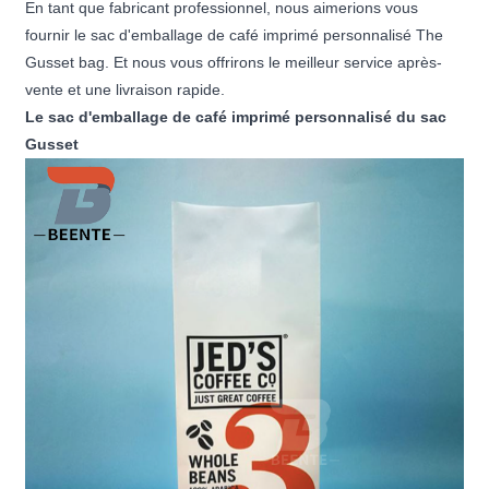
En tant que fabricant professionnel, nous aimerions vous
fournir le sac d'emballage de café imprimé personnalisé The
Gusset bag. Et nous vous offrirons le meilleur service après-
vente et une livraison rapide.
Le sac d'emballage de café imprimé personnalisé du sac
Gusset