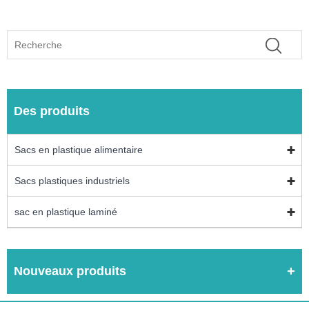
Des produits
Sacs en plastique alimentaire
Sacs plastiques industriels
sac en plastique laminé
Nouveaux produits