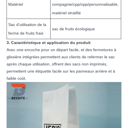
Matériel
compagnie/cpp/opp/personnalisable,
matériel stratifié
Sac d'utilisation de la
sac de fruits écologique
ferme de fruits frais
3. Caractéristique et application du produit
Avec une encoche pour un départ facile, et des fermetures à
glissière intégrées permettent aux clients de refermer le sac
après chaque utilisation, offrent des sacs non imprimés,
permettent une étiquette facile sur les panneaux arrière et à
faible coût.