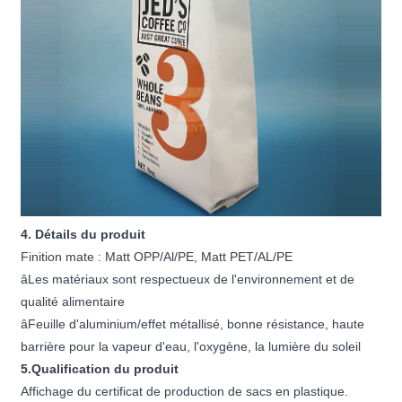
4. Détails du produit
Finition mate : Matt OPP/Al/PE, Matt PET/AL/PE
âLes matériaux sont respectueux de l'environnement et de
qualité alimentaire
âFeuille d'aluminium/effet métallisé, bonne résistance, haute
barrière pour la vapeur d'eau, l'oxygène, la lumière du soleil
5.Qualification du produit
Affichage du certificat de production de sacs en plastique.