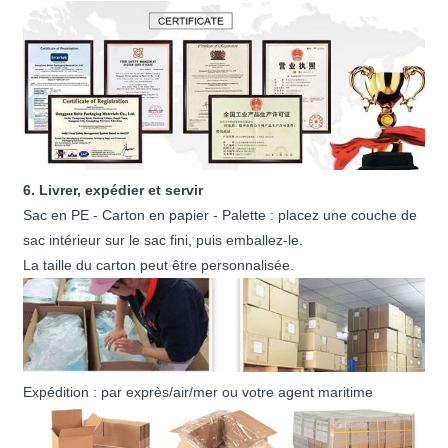
6. Livrer, expédier et servir
Sac en PE - Carton en papier - Palette : placez une couche de
sac intérieur sur le sac fini, puis emballez-le.
La taille du carton peut être personnalisée.
Expédition : par exprès/air/mer ou votre agent maritime