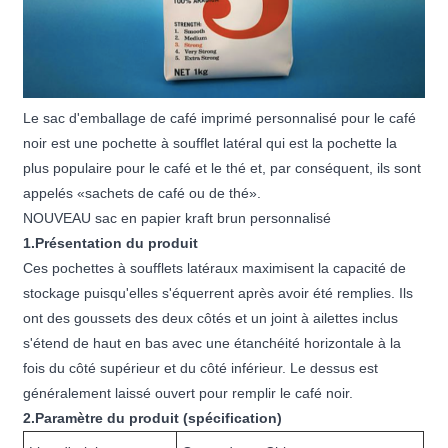
Le sac d'emballage de café imprimé personnalisé pour le café
noir est une pochette à soufflet latéral qui est la pochette la
plus populaire pour le café et le thé et, par conséquent, ils sont
appelés «sachets de café ou de thé».
NOUVEAU sac en papier kraft brun personnalisé
1.Présentation du produit
Ces pochettes à soufflets latéraux maximisent la capacité de
stockage puisqu'elles s'équerrent après avoir été remplies. Ils
ont des goussets des deux côtés et un joint à ailettes inclus
s'étend de haut en bas avec une étanchéité horizontale à la
fois du côté supérieur et du côté inférieur. Le dessus est
généralement laissé ouvert pour remplir le café noir.
2.Paramètre du produit (spécification)