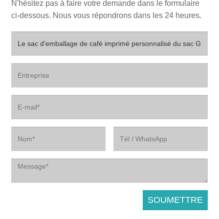
N'hésitez pas à faire votre demande dans le formulaire
ci-dessous. Nous vous répondrons dans les 24 heures.