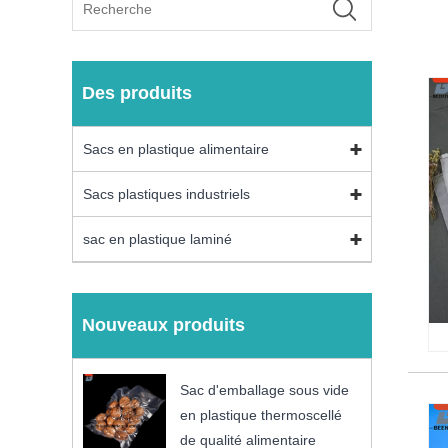
Des produits
Sacs en plastique alimentaire
Sacs plastiques industriels
sac en plastique laminé
Nouveaux produits
Sac d'emballage sous vide
en plastique thermoscellé
de qualité alimentaire