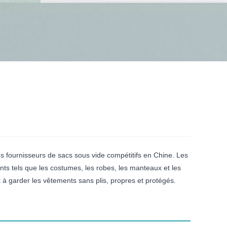
es fournisseurs de sacs sous vide compétitifs en Chine. Les
ts tels que les costumes, les robes, les manteaux et les
 à garder les vêtements sans plis, propres et protégés.