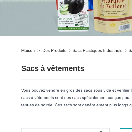
Maison
>
Des Produits
>
Sacs Plastiques Industriels
>
S
Sacs à vêtements
Vous pouvez vendre en gros des sacs sous vide et vérifier 
sacs à vêtements sont des sacs spécialement conçus pour ra
tenues de soirée. Ces sacs sont généralement plus longs que