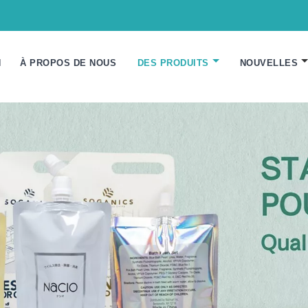
N
À PROPOS DE NOUS
DES PRODUITS
NOUVELLES