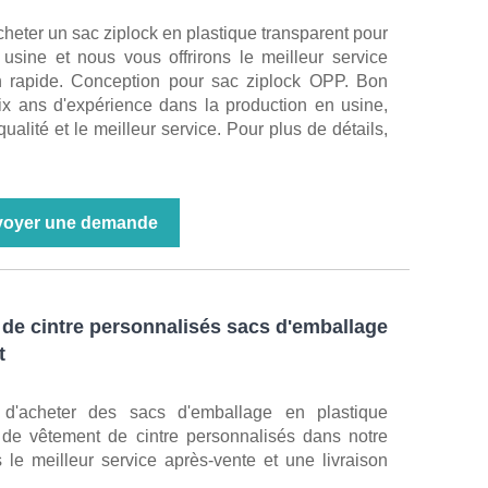
heter un sac ziplock en plastique transparent pour
sine et nous vous offrirons le meilleur service
on rapide. Conception pour sac ziplock OPP. Bon
ix ans d'expérience dans la production en usine,
qualité et le meilleur service. Pour plus de détails,
voyer une demande
de cintre personnalisés sacs d'emballage
t
d'acheter des sacs d'emballage en plastique
 de vêtement de cintre personnalisés dans notre
 le meilleur service après-vente et une livraison