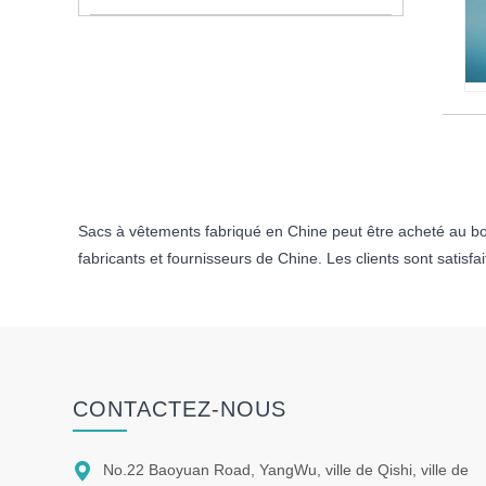
Sacs à vêtements fabriqué en Chine peut être acheté au bon
fabricants et fournisseurs de Chine. Les clients sont satisfa
CONTACTEZ-NOUS

No.22 Baoyuan Road, YangWu, ville de Qishi, ville de