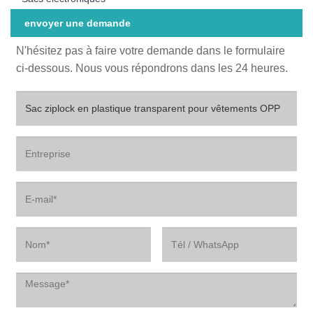
envoyer une demande
N'hésitez pas à faire votre demande dans le formulaire
ci-dessous. Nous vous répondrons dans les 24 heures.