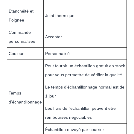
Étanchéité et
Joint thermique
Poignée
Commande
Accepter
personnalisée
Couleur
Personnalisé
Peut fournir un échantillon gratuit en stock
pour vous permettre de vérifier la qualité
Le temps d'échantillonnage normal est de
Temps
1 jour
d'échantillonnage
Les frais de l'échantillon peuvent être
remboursés négociables
Échantillon envoyé par courrier