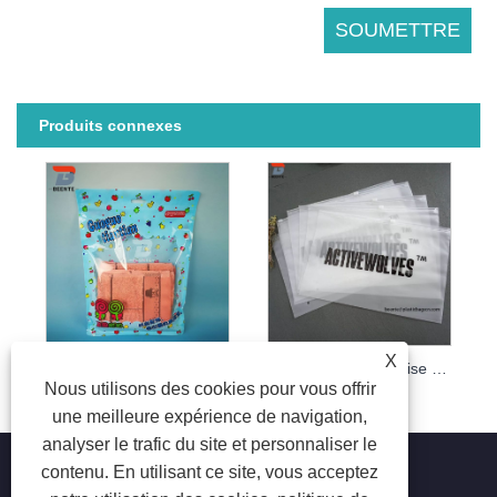
Produits connexes
X
Vêtements de vêtement de cintre personnalisés sacs d'emballage en plastique transparent
Emballage de chemise de vêtement à glissière imprimé sur mesure
Nous utilisons des cookies pour vous offrir
une meilleure expérience de navigation,
analyser le trafic du site et personnaliser le
contenu. En utilisant ce site, vous acceptez