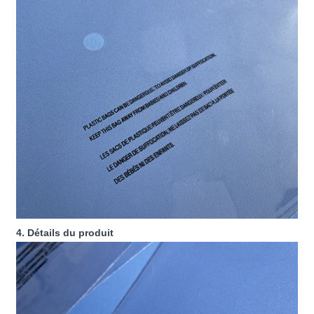
4. Détails du produit