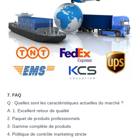
7. FAQ
Q : Quelles sont les caractéristiques actuelles du marché ?
A: 1. Excellent retour de qualité
2. Paquet de produits professionnels
3. Gamme complète de produits
4. Politique de contrôle marketing stricte