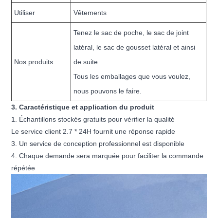
Utiliser
Vêtements
Tenez le sac de poche, le sac de joint
latéral, le sac de gousset latéral et ainsi
Nos produits
de suite ......
Tous les emballages que vous voulez,
nous pouvons le faire.
3. Caractéristique et application du produit
1. Échantillons stockés gratuits pour vérifier la qualité
Le service client 2.7 * 24H fournit une réponse rapide
3. Un service de conception professionnel est disponible
4. Chaque demande sera marquée pour faciliter la commande
répétée