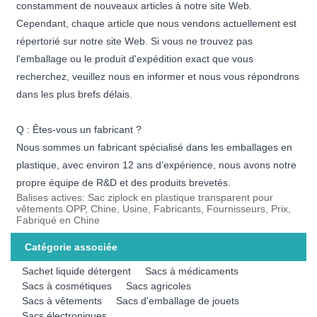
constamment de nouveaux articles à notre site Web.
Cependant, chaque article que nous vendons actuellement est
répertorié sur notre site Web. Si vous ne trouvez pas
l'emballage ou le produit d'expédition exact que vous
recherchez, veuillez nous en informer et nous vous répondrons
dans les plus brefs délais.
Q : Êtes-vous un fabricant ?
Nous sommes un fabricant spécialisé dans les emballages en
plastique, avec environ 12 ans d'expérience, nous avons notre
propre équipe de R&D et des produits brevetés.
Balises actives: Sac ziplock en plastique transparent pour
vêtements OPP, Chine, Usine, Fabricants, Fournisseurs, Prix,
Fabriqué en Chine
Catégorie associée
Sachet liquide détergent
Sacs à médicaments
Sacs à cosmétiques
Sacs agricoles
Sacs à vêtements
Sacs d'emballage de jouets
Sacs électroniques