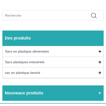
Des produits
Sacs en plastique alimentaire
Sacs plastiques industriels
sac en plastique laminé
Nouveaux produits