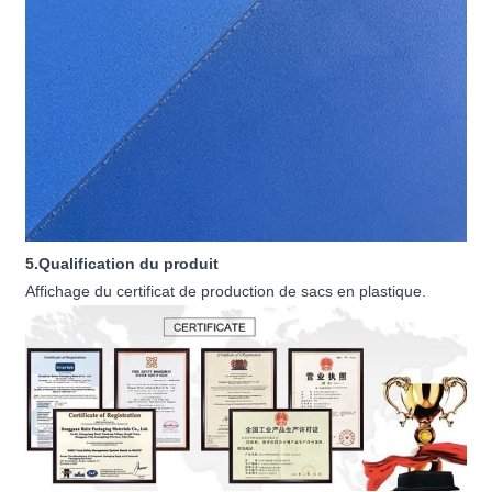
5.Qualification du produit
Affichage du certificat de production de sacs en plastique.