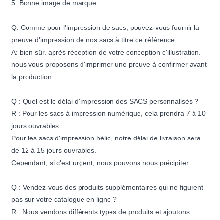
5. Bonne image de marque
Q: Comme pour l'impression de sacs, pouvez-vous fournir la
preuve d'impression de nos sacs à titre de référence.
A: bien sûr, après réception de votre conception d'illustration,
nous vous proposons d'imprimer une preuve à confirmer avant
la production.
Q : Quel est le délai d'impression des SACS personnalisés ?
R : Pour les sacs à impression numérique, cela prendra 7 à 10
jours ouvrables.
Pour les sacs d'impression hélio, notre délai de livraison sera
de 12 à 15 jours ouvrables.
Cependant, si c'est urgent, nous pouvons nous précipiter.
Q : Vendez-vous des produits supplémentaires qui ne figurent
pas sur votre catalogue en ligne ?
R : Nous vendons différents types de produits et ajoutons