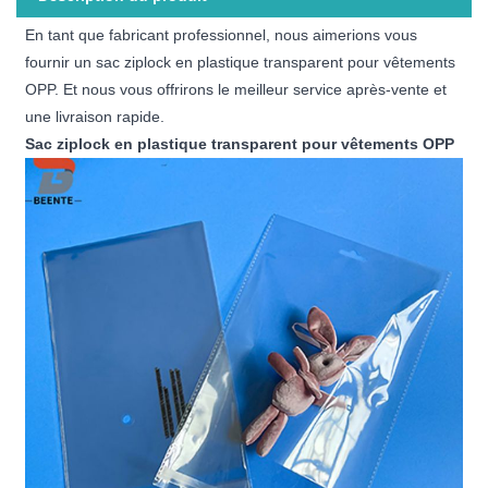
En tant que fabricant professionnel, nous aimerions vous
fournir un sac ziplock en plastique transparent pour vêtements
OPP. Et nous vous offrirons le meilleur service après-vente et
une livraison rapide.
Sac ziplock en plastique transparent pour vêtements OPP