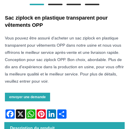
Sac ziplock en plastique transparent pour
vêtements OPP
Vous pouvez être assuré d'acheter un sac ziplock en plastique
transparent pour vêtements OPP dans notre usine et nous vous
offrirons le meilleur service après-vente et une livraison rapide.
Conception pour sac ziplock OPP. Bon choix, abordable. Plus de
dix ans d'expérience dans la production en usine, pour vous offrir
la meilleure qualité et le meilleur service. Pour plus de détails,
veuillez entrer pour voir.
envoyer une demande
Facebook
X
WhatsApp
Pinterest
LinkedIn
Share
Description du produit