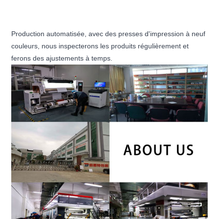
Production automatisée, avec des presses d'impression à neuf
couleurs, nous inspecterons les produits régulièrement et
ferons des ajustements à temps.