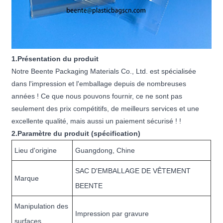
1.Présentation du produit
Notre Beente Packaging Materials Co., Ltd. est spécialisée
dans l'impression et l'emballage depuis de nombreuses
années ! Ce que nous pouvons fournir, ce ne sont pas
seulement des prix compétitifs, de meilleurs services et une
excellente qualité, mais aussi un paiement sécurisé ! !
2.Paramètre du produit (spécification)
Lieu d'origine
Guangdong, Chine
SAC D'EMBALLAGE DE VÊTEMENT
Marque
BEENTE
Manipulation des
Impression par gravure
surfaces