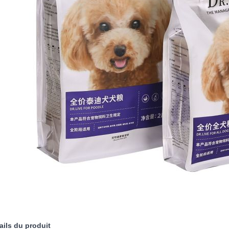
ails du produit