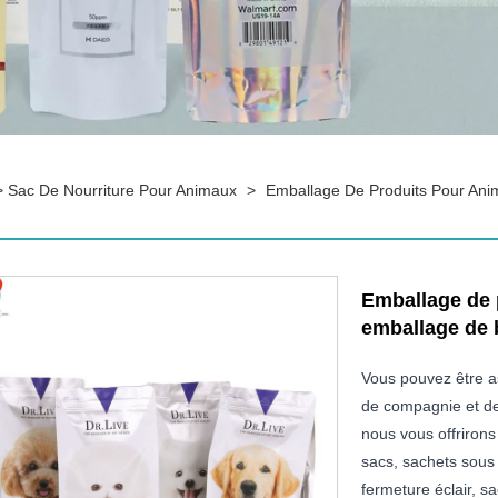
>
Sac De Nourriture Pour Animaux
>
Emballage De Produits Pour Ani
Emballage de 
emballage de 
Vous pouvez être a
de compagnie et de
nous vous offrirons 
sacs, sachets sous
fermeture éclair, sa