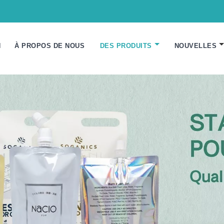
N
À PROPOS DE NOUS
DES PRODUITS
NOUVELLES