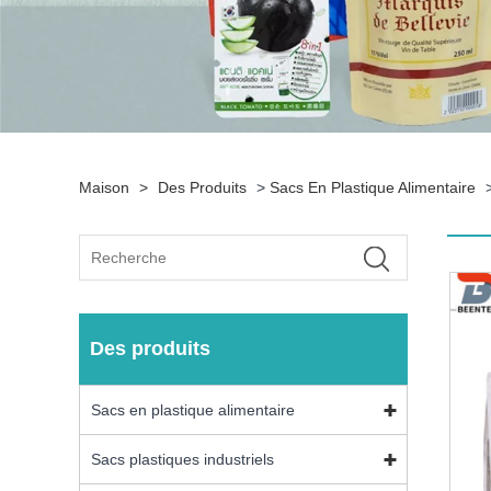
Maison
>
Des Produits
>
Sacs En Plastique Alimentaire
Des produits
Sacs en plastique alimentaire
Sacs plastiques industriels