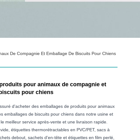
maux De Compagnie Et Emballage De Biscuits Pour Chiens
produits pour animaux de compagnie et
biscuits pour chiens
ssuré d'acheter des emballages de produits pour animaux
s emballages de biscuits pour chiens dans notre usine et
le meilleur service après-vente et une livraison rapide.
 vide, étiquettes thermorétractables en PVC/PET, sacs à
chets debout, sachets d'en-tête et étiquettes en film perlé,