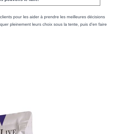
s clients pour les aider à prendre les meilleures décisions
iquer pleinement leurs choix sous la tente, puis d'en faire