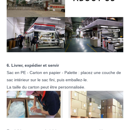
6. Livrer, expédier et servir
Sac en PE - Carton en papier - Palette : placez une couche de
sac intérieur sur le sac fini, puis emballez-le.
La taille du carton peut être personnalisée.