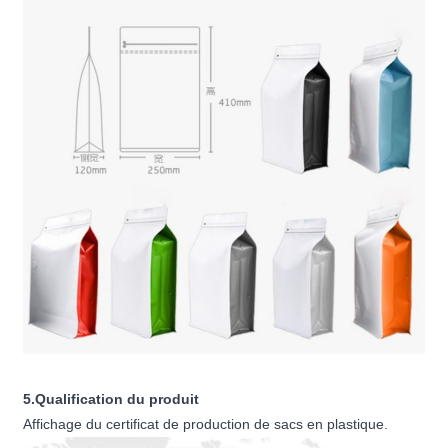
5.Qualification du produit
Affichage du certificat de production de sacs en plastique.