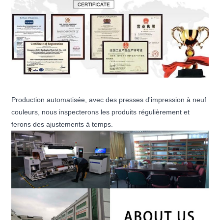
Production automatisée, avec des presses d'impression à neuf
couleurs, nous inspecterons les produits régulièrement et
ferons des ajustements à temps.