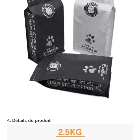
4. Détails du produit