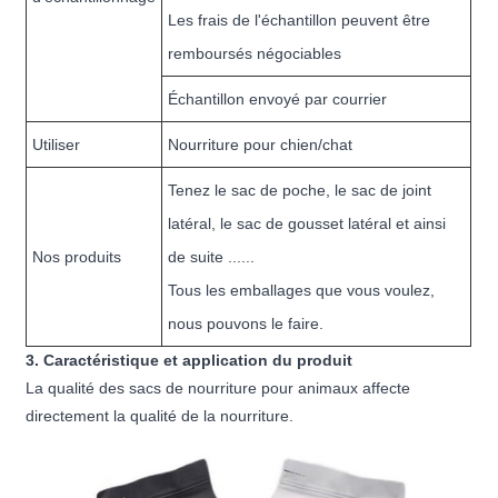
Les frais de l'échantillon peuvent être
remboursés négociables
Échantillon envoyé par courrier
Utiliser
Nourriture pour chien/chat
Tenez le sac de poche, le sac de joint
latéral, le sac de gousset latéral et ainsi
Nos produits
de suite ......
Tous les emballages que vous voulez,
nous pouvons le faire.
3. Caractéristique et application du produit
La qualité des sacs de nourriture pour animaux affecte
directement la qualité de la nourriture.