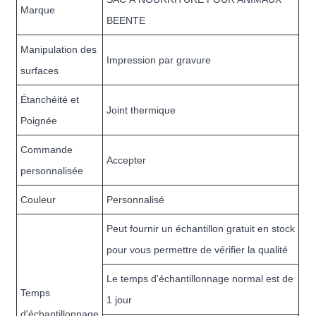
Marque
BEENTE
Manipulation des
Impression par gravure
surfaces
Étanchéité et
Joint thermique
Poignée
Commande
Accepter
personnalisée
Couleur
Personnalisé
Peut fournir un échantillon gratuit en stock
pour vous permettre de vérifier la qualité
Le temps d'échantillonnage normal est de
Temps
1 jour
d'échantillonnage