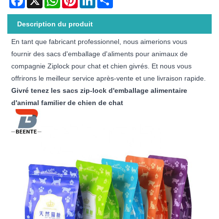
Description du produit
En tant que fabricant professionnel, nous aimerions vous
fournir des sacs d'emballage d'aliments pour animaux de
compagnie Ziplock pour chat et chien givrés. Et nous vous
offrirons le meilleur service après-vente et une livraison rapide.
Givré tenez les sacs zip-lock d'emballage alimentaire
d'animal familier de chien de chat