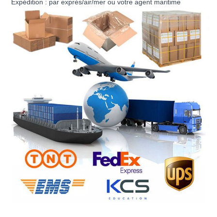
Expédition : par exprès/air/mer ou votre agent maritime