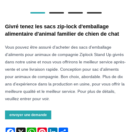
Givré tenez les sacs zip-lock d'emballage
alimentaire d'animal familier de chien de chat
Vous pouvez être assuré d'acheter des sacs d'emballage
d'aliments pour animaux de compagnie Ziplock Stand Up givrés
dans notre usine et nous vous offrirons le meilleur service après-
vente et une livraison rapide. Conception pour sac d'aliments
pour animaux de compagnie. Bon choix, abordable. Plus de dix
ans d'expérience dans la production en usine, pour vous offrir la
meilleure qualité et le meilleur service. Pour plus de détails,
veuillez entrer pour voir.
envoyer une demande
Facebook
X
WhatsApp
Pinterest
LinkedIn
Share