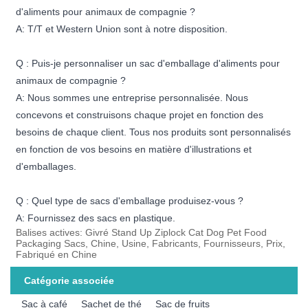
d'aliments pour animaux de compagnie ?
A: T/T et Western Union sont à notre disposition.
Q : Puis-je personnaliser un sac d'emballage d'aliments pour
animaux de compagnie ?
A: Nous sommes une entreprise personnalisée. Nous
concevons et construisons chaque projet en fonction des
besoins de chaque client. Tous nos produits sont personnalisés
en fonction de vos besoins en matière d'illustrations et
d'emballages.
Q : Quel type de sacs d'emballage produisez-vous ?
A: Fournissez des sacs en plastique.
Balises actives: Givré Stand Up Ziplock Cat Dog Pet Food
Packaging Sacs, Chine, Usine, Fabricants, Fournisseurs, Prix,
Fabriqué en Chine
Catégorie associée
Sac à café
Sachet de thé
Sac de fruits