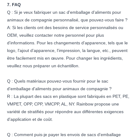
7. FAQ
Q : Si je veux fabriquer un sac d'emballage d'aliments pour
animaux de compagnie personnalisé, que pouvez-vous faire ?
A: Si les clients ont des besoins de service personnalisés ou
OEM, veuillez contacter notre personnel pour plus
d'informations. Pour les changements d'apparence, tels que le
logo, l'ajout d'apparence, l'impression, la langue, etc., peuvent
être facilement mis en œuvre. Pour changer les ingrédients,
veuillez nous préparer un échantillon.
Q : Quels matériaux pouvez-vous fournir pour le sac
d'emballage d'aliments pour animaux de compagnie ?
R : La plupart des sacs en plastique sont fabriqués en PET, PE,
VMPET, OPP, CPP, VMCPP, AL, NY. Rainbow propose une
variété de stratifiés pour répondre aux différentes exigences
d'application et de coût.
Q : Comment puis-je payer les envois de sacs d'emballage