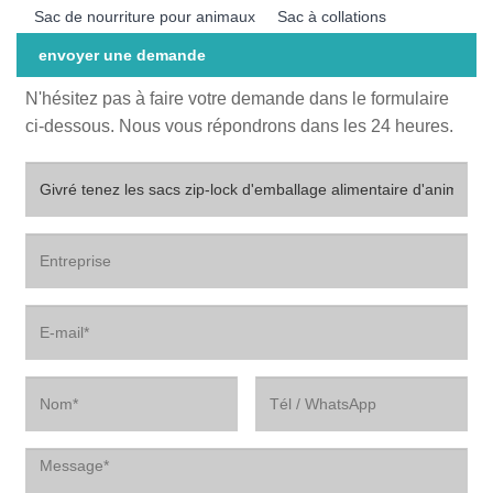
Sac de nourriture pour animaux
Sac à collations
envoyer une demande
N'hésitez pas à faire votre demande dans le formulaire
ci-dessous. Nous vous répondrons dans les 24 heures.