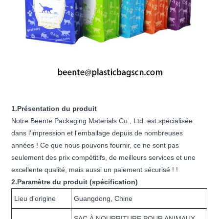
1.Présentation du produit
Notre Beente Packaging Materials Co., Ltd. est spécialisée
dans l'impression et l'emballage depuis de nombreuses
années ! Ce que nous pouvons fournir, ce ne sont pas
seulement des prix compétitifs, de meilleurs services et une
excellente qualité, mais aussi un paiement sécurisé ! !
2.Paramètre du produit (spécification)
Lieu d'origine
Guangdong, Chine
SAC À NOURRITURE POUR ANIMAUX