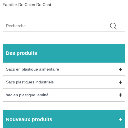
Familier De Chien De Chat
Des produits
Sacs en plastique alimentaire
Sacs plastiques industriels
sac en plastique laminé
Nouveaux produits