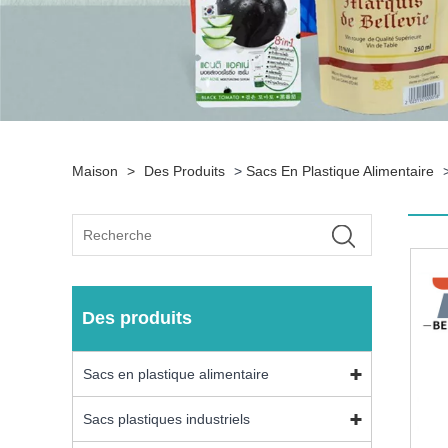
Maison
>
Des Produits
>
Sacs En Plastique Alimentaire
Des produits
Sacs en plastique alimentaire
Sacs plastiques industriels