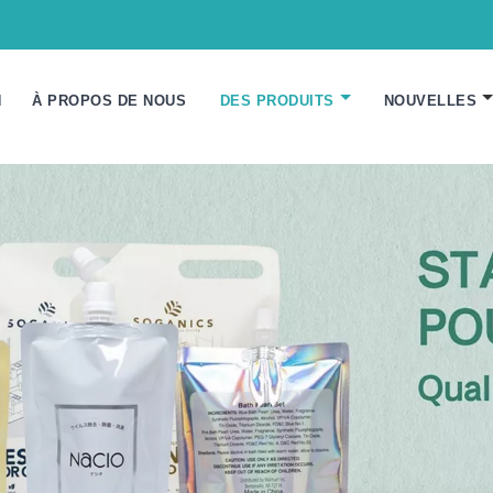
N
À PROPOS DE NOUS
DES PRODUITS
NOUVELLES