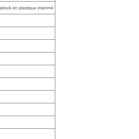
iplock en plastique imprimé