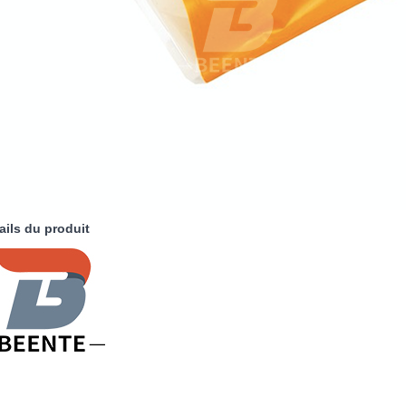
ails du produit