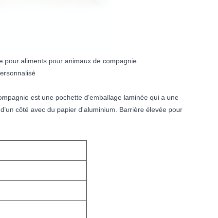
que pour aliments pour animaux de compagnie.
personnalisé
compagnie est une pochette d'emballage laminée qui a une
t d'un côté avec du papier d'aluminium. Barrière élevée pour