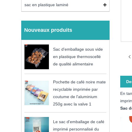
sac en plastique laminé
Nouveaux produits
Sac d'emballage sous vide
en plastique thermoscellé
de qualité alimentaire
De
Pochette de café noire mate
recyclable imprimée par
En tan
coutume de l'aluminium
imprim
250g avec la valve 1
Sac d
Le sac d'emballage de café
imprimé personnalisé du