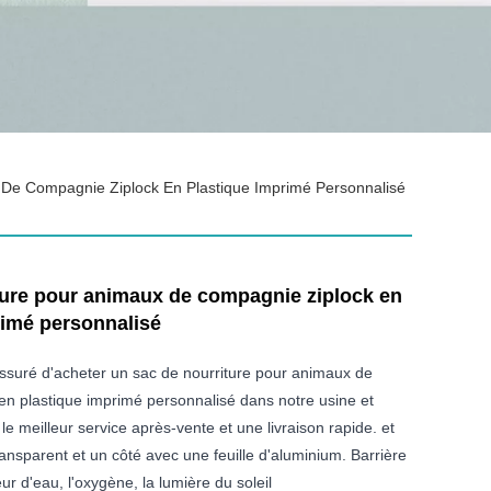
 De Compagnie Ziplock En Plastique Imprimé Personnalisé
ture pour animaux de compagnie ziplock en
rimé personnalisé
ssuré d'acheter un sac de nourriture pour animaux de
en plastique imprimé personnalisé dans notre usine et
le meilleur service après-vente et une livraison rapide. et
ransparent et un côté avec une feuille d'aluminium. Barrière
ur d'eau, l'oxygène, la lumière du soleil