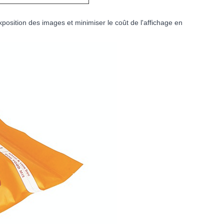
exposition des images et minimiser le coût de l'affichage en