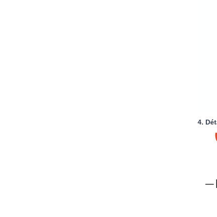
4. Dét