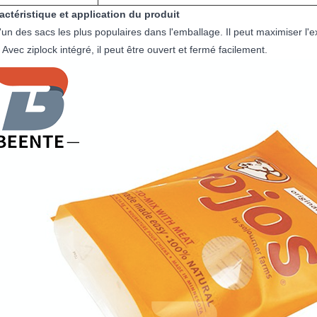
ractéristique et application du produit
l'un des sacs les plus populaires dans l'emballage. Il peut maximiser l'
 Avec ziplock intégré, il peut être ouvert et fermé facilement.