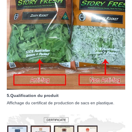
5.Qualification du produit
Affichage du certificat de production de sacs en plastique.