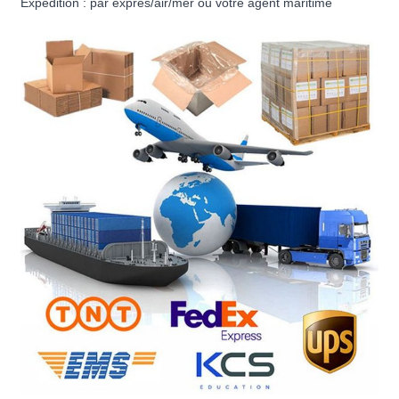
Expédition : par exprès/air/mer ou votre agent maritime