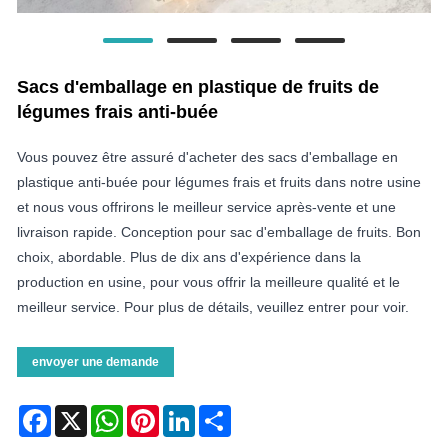
Sacs d'emballage en plastique de fruits de
légumes frais anti-buée
Vous pouvez être assuré d'acheter des sacs d'emballage en
plastique anti-buée pour légumes frais et fruits dans notre usine
et nous vous offrirons le meilleur service après-vente et une
livraison rapide. Conception pour sac d'emballage de fruits. Bon
choix, abordable. Plus de dix ans d'expérience dans la
production en usine, pour vous offrir la meilleure qualité et le
meilleur service. Pour plus de détails, veuillez entrer pour voir.
envoyer une demande
Facebook
X
WhatsApp
Pinterest
LinkedIn
Share