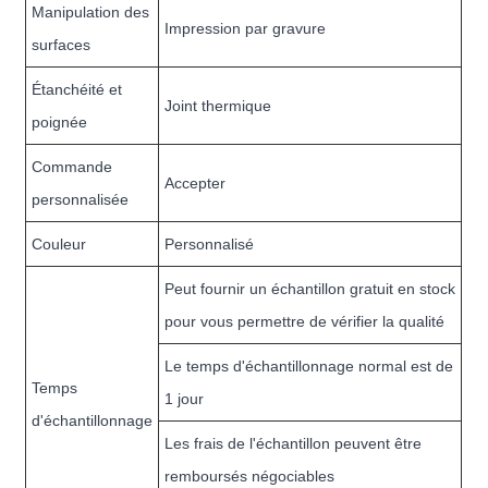
Manipulation des
Impression par gravure
surfaces
Étanchéité et
Joint thermique
poignée
Commande
Accepter
personnalisée
Couleur
Personnalisé
Peut fournir un échantillon gratuit en stock
pour vous permettre de vérifier la qualité
Le temps d'échantillonnage normal est de
Temps
1 jour
d'échantillonnage
Les frais de l'échantillon peuvent être
remboursés négociables