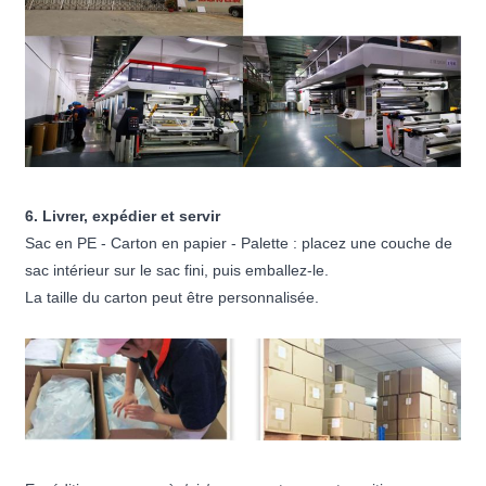
6. Livrer, expédier et servir
Sac en PE - Carton en papier - Palette : placez une couche de
sac intérieur sur le sac fini, puis emballez-le.
La taille du carton peut être personnalisée.