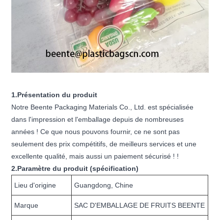
1.Présentation du produit
Notre Beente Packaging Materials Co., Ltd. est spécialisée
dans l'impression et l'emballage depuis de nombreuses
années ! Ce que nous pouvons fournir, ce ne sont pas
seulement des prix compétitifs, de meilleurs services et une
excellente qualité, mais aussi un paiement sécurisé ! !
2.Paramètre du produit (spécification)
Lieu d'origine
Guangdong, Chine
Marque
SAC D'EMBALLAGE DE FRUITS BEENTE