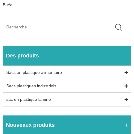
Buée
Des produits
Sacs en plastique alimentaire
Sacs plastiques industriels
sac en plastique laminé
Nouveaux produits