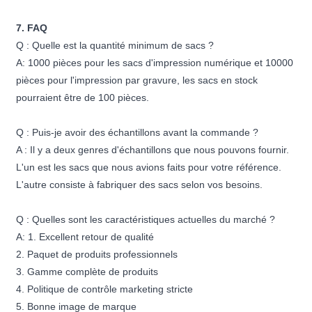
7. FAQ
Q : Quelle est la quantité minimum de sacs ?
A: 1000 pièces pour les sacs d'impression numérique et 10000
pièces pour l'impression par gravure, les sacs en stock
pourraient être de 100 pièces.
Q : Puis-je avoir des échantillons avant la commande ?
A : Il y a deux genres d'échantillons que nous pouvons fournir.
L'un est les sacs que nous avions faits pour votre référence.
L'autre consiste à fabriquer des sacs selon vos besoins.
Q : Quelles sont les caractéristiques actuelles du marché ?
A: 1. Excellent retour de qualité
2. Paquet de produits professionnels
3. Gamme complète de produits
4. Politique de contrôle marketing stricte
5. Bonne image de marque