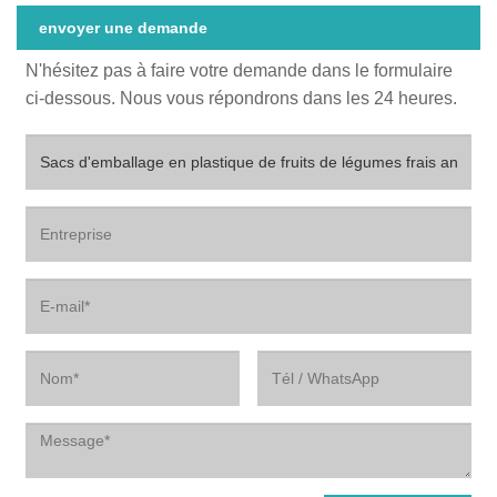
envoyer une demande
N'hésitez pas à faire votre demande dans le formulaire
ci-dessous. Nous vous répondrons dans les 24 heures.