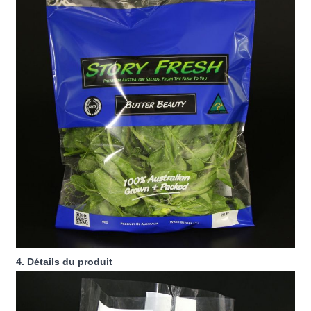
4. Détails du produit