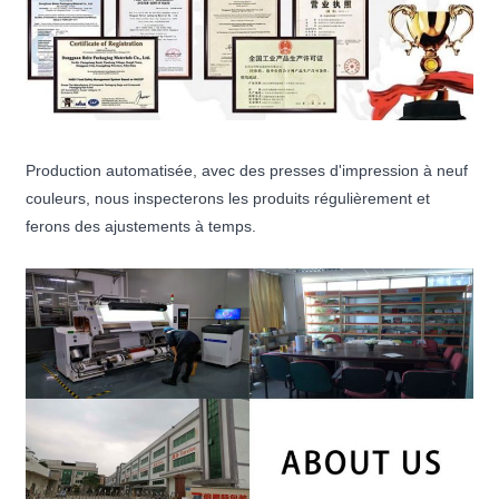
Production automatisée, avec des presses d'impression à neuf
couleurs, nous inspecterons les produits régulièrement et
ferons des ajustements à temps.