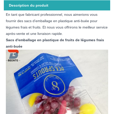
Description du produit
En tant que fabricant professionnel, nous aimerions vous
fournir des sacs d'emballage en plastique anti-buée pour
légumes frais et fruits. Et nous vous offrirons le meilleur service
après-vente et une livraison rapide.
Sacs d'emballage en plastique de fruits de légumes frais
anti-buée