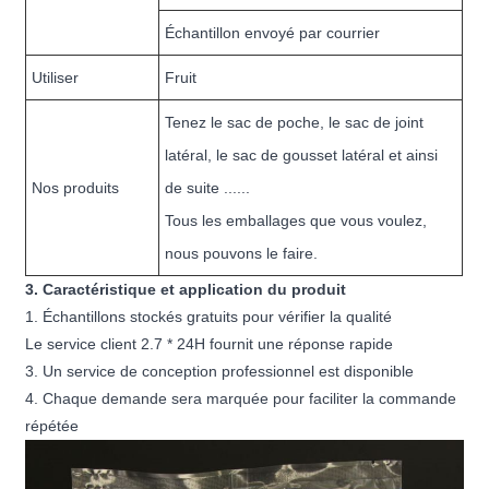
Échantillon envoyé par courrier
Utiliser
Fruit
Tenez le sac de poche, le sac de joint
latéral, le sac de gousset latéral et ainsi
Nos produits
de suite ......
Tous les emballages que vous voulez,
nous pouvons le faire.
3. Caractéristique et application du produit
1. Échantillons stockés gratuits pour vérifier la qualité
Le service client 2.7 * 24H fournit une réponse rapide
3. Un service de conception professionnel est disponible
4. Chaque demande sera marquée pour faciliter la commande
répétée