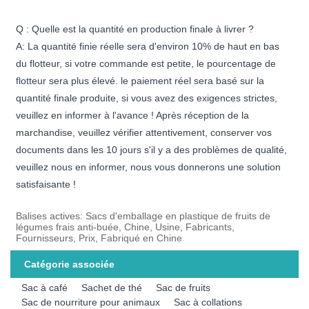
Q : Quelle est la quantité en production finale à livrer ?
A: La quantité finie réelle sera d'environ 10% de haut en bas
du flotteur, si votre commande est petite, le pourcentage de
flotteur sera plus élevé. le paiement réel sera basé sur la
quantité finale produite, si vous avez des exigences strictes,
veuillez en informer à l'avance ! Après réception de la
marchandise, veuillez vérifier attentivement, conserver vos
documents dans les 10 jours s'il y a des problèmes de qualité,
veuillez nous en informer, nous vous donnerons une solution
satisfaisante !
Balises actives: Sacs d'emballage en plastique de fruits de
légumes frais anti-buée, Chine, Usine, Fabricants,
Fournisseurs, Prix, Fabriqué en Chine
Catégorie associée
Sac à café
Sachet de thé
Sac de fruits
Sac de nourriture pour animaux
Sac à collations