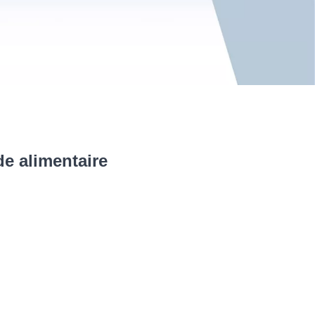
de alimentaire