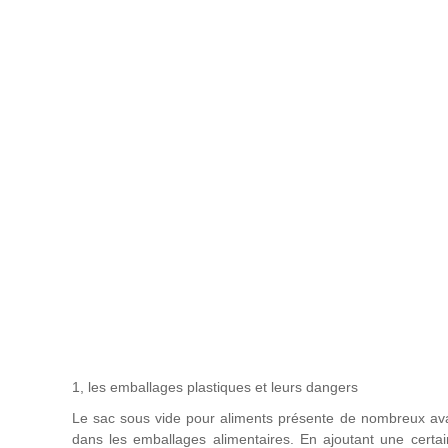
1, les emballages plastiques et leurs dangers
Le sac sous vide pour aliments présente de nombreux avant
dans les emballages alimentaires. En ajoutant une certai