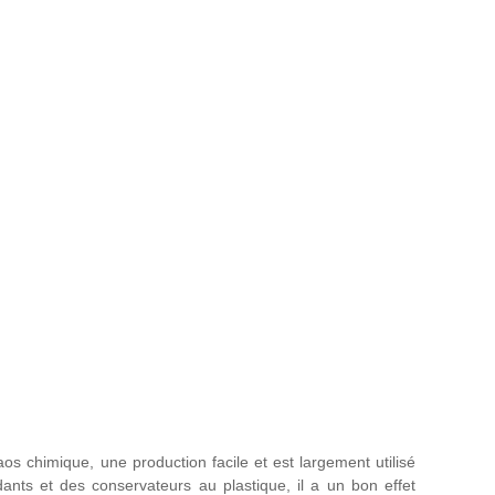
s chimique, une production facile et est largement utilisé
ants et des conservateurs au plastique, il a un bon effet