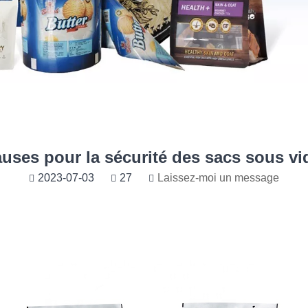
uses pour la sécurité des sacs sous vi
2023-07-03
27
Laissez-moi un message