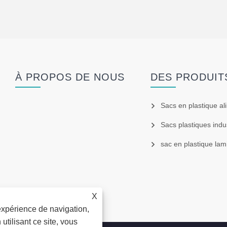
À PROPOS DE NOUS
DES PRODUIT
Sacs en plastique al
Sacs plastiques indus
sac en plastique lam
X
expérience de navigation,
 utilisant ce site, vous