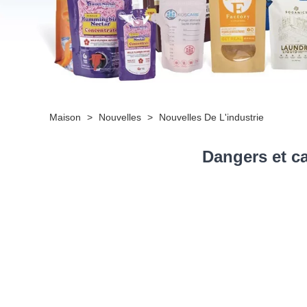
Maison
>
Nouvelles
>
Nouvelles De L'industrie
Dangers et ca