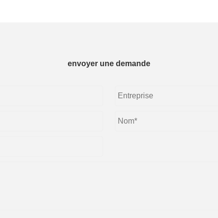
envoyer une demande