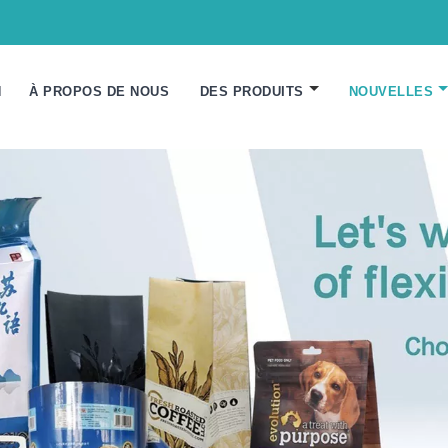
N
À PROPOS DE NOUS
DES PRODUITS
NOUVELLES