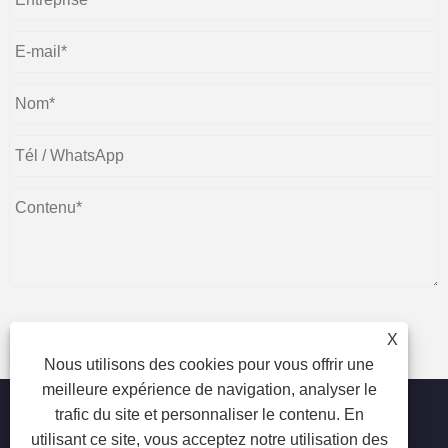
X
soumettre
Nous utilisons des cookies pour vous offrir une
meilleure expérience de navigation, analyser le
trafic du site et personnaliser le contenu. En
utilisant ce site, vous acceptez notre utilisation des