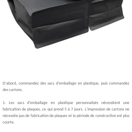
D'abord, commandez des sacs d'emballage en plastique, puis commandez
des cartons.
1. Les sacs d'emballage en plastique personnalisés nécessitent une
fabrication de plaques, ce qui prend 5 à 7 jours. L'impression de cartons ne
nécessite pas de fabrication de plaques et la période de construction est plus
courte.