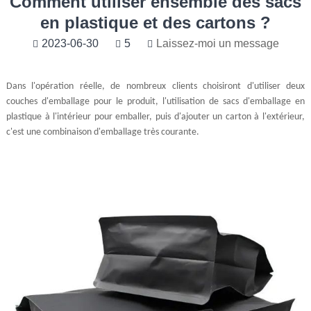
Comment utiliser ensemble des sacs
en plastique et des cartons ?
2023-06-30
5
Laissez-moi un message
Dans l'opération réelle, de nombreux clients choisiront d'utiliser deux
couches d'emballage pour le produit, l'utilisation de sacs d'emballage en
plastique à l'intérieur pour emballer, puis d'ajouter un carton à l'extérieur,
c'est une combinaison d'emballage très courante.