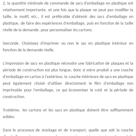
2, la quantité minimale de commande de sacs d'emballage en plastique est
relativement importante, et une fois que la plaque ne peut pas modifier la
taille, le motif, etc., il est préférable d'obtenir des sacs d'emballage en
plastique, de faire des expériences d'emballage, puis en fonction de la taille
réelle de la demande. pour personnaliser les cartons.
S
seconde
. Choisissez d'imprimer ou non le sac en plastique intérieur en
fonction de la demande réelle.
L'impression de sacs en plastique nécessite une fabrication de plaques et la
période de construction est plus longue, donc si votre produit a une couche
d'emballage en carton à l'extérieur, la couche intérieure de sacs en plastique
peut également choisir d'utiliser directement le film d'emballage non
imprimable pour l'emballage, ce qui économiser le coût et la période de
construction.
Troisième
.
les cartons et les sacs en plastique doivent être suffisamment
solides.
Dans le processus de stockage et de transport, quelle que soit la couche