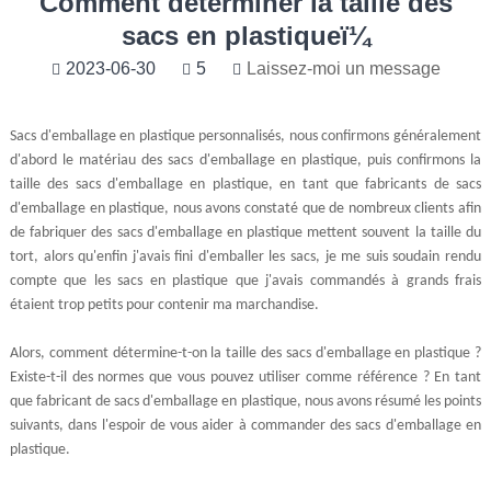
Comment déterminer la taille des
sacs en plastiqueï¼
2023-06-30
5
Laissez-moi un message
Sacs d'emballage en plastique personnalisés, nous confirmons généralement
d'abord le matériau des sacs d'emballage en plastique, puis confirmons la
taille des sacs d'emballage en plastique, en tant que fabricants de sacs
d'emballage en plastique, nous avons constaté que de nombreux clients afin
de fabriquer des sacs d'emballage en plastique mettent souvent la taille du
tort, alors qu'enfin j'avais fini d'emballer les sacs, je me suis soudain rendu
compte que les sacs en plastique que j'avais commandés à grands frais
étaient trop petits pour contenir ma marchandise.
Alors, comment détermine-t-on la taille des sacs d'emballage en plastique ?
Existe-t-il des normes que vous pouvez utiliser comme référence ? En tant
que fabricant de sacs d'emballage en plastique, nous avons résumé les points
suivants, dans l'espoir de vous aider à commander des sacs d'emballage en
plastique.