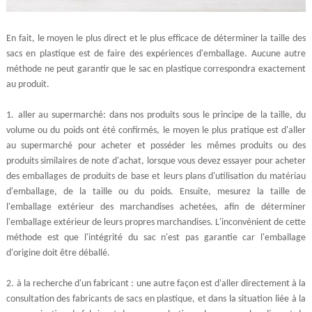
En fait, le moyen le plus direct et le plus efficace de déterminer la taille des
sacs en plastique est de faire des expériences d'emballage. Aucune autre
méthode ne peut garantir que le sac en plastique correspondra exactement
au produit.
1
.
aller au supermarché: dans nos produits sous le principe de la taille, du
volume ou du poids ont été confirmés, le moyen le plus pratique est d'aller
au supermarché pour acheter et posséder les mêmes produits ou des
produits similaires de note d'achat, lorsque vous devez essayer pour acheter
des emballages de produits de base et leurs plans d'utilisation du matériau
d'emballage, de la taille ou du poids. Ensuite, mesurez la taille de
l'emballage extérieur des marchandises achetées, afin de déterminer
l'emballage extérieur de leurs propres marchandises. L'inconvénient de cette
méthode est que l'intégrité du sac n'est pas garantie car l'emballage
d'origine doit être déballé.
2.
à la recherche d'un fabricant : une autre façon est d'aller directement à la
consultation des fabricants de sacs en plastique, et dans la situation liée à la