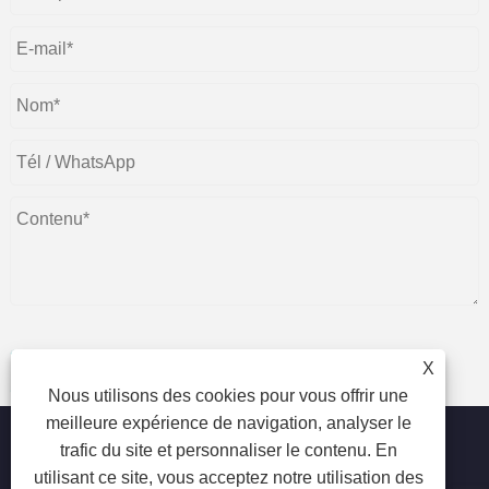
X
soumettre
Nous utilisons des cookies pour vous offrir une
meilleure expérience de navigation, analyser le
trafic du site et personnaliser le contenu. En
utilisant ce site, vous acceptez notre utilisation des