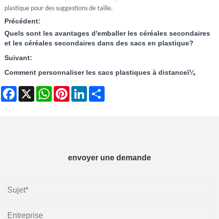
plastique pour des suggestions de taille.
Précédent:
Quels sont les avantages d'emballer les céréales secondaires
et les céréales secondaires dans des sacs en plastique?
Suivant:
Comment personnaliser les sacs plastiques à distanceï¼
Facebook
X
WhatsApp
Pinterest
LinkedIn
Share
envoyer une demande