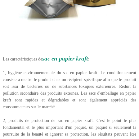
sac en papier kraft
Les caractéristiques de
:
1, hygiène environnementale du sac en papier kraft. Le conditionnement
consiste à mettre le produit dans un récipient spécifique afin que le produit
soit issu de bactéries ou de substances toxiques extérieures. Réduit la
pollution secondaire des produits externes. Les sacs d'emballage en papier
kraft sont rapides et dégradables et sont également appréciés des
consommateurs sur le marché.
2, produits de protection de sac en papier kraft. C'est le point le plus
fondamental et le plus important d'un paquet, un paquet si seulement la
poursuite de la beauté et ignorer sa protection, les résultats peuvent être